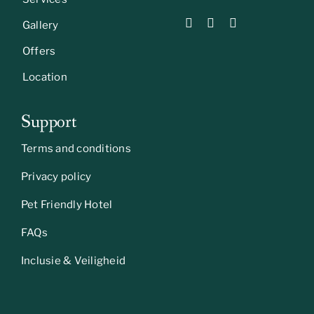
Gallery
Offers
Location
Support
Terms and conditions
Privacy policy
Pet Friendly Hotel
FAQs
Inclusie & Veiligheid