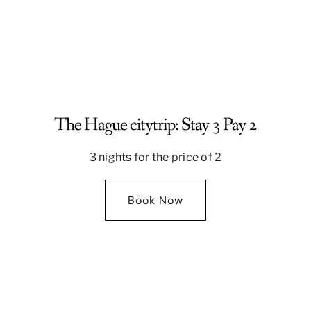
The Hague citytrip: Stay 3 Pay 2
3 nights for the price of 2
Book Now