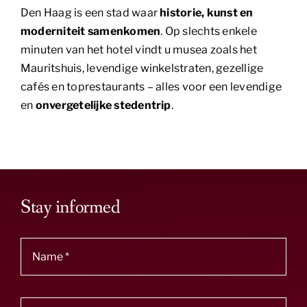
Den Haag is een stad waar
historie, kunst en
moderniteit samenkomen
. Op slechts enkele
minuten van het hotel vindt u musea zoals het
Mauritshuis, levendige winkelstraten, gezellige
cafés en toprestaurants – alles voor een levendige
en
onvergetelijke stedentrip
.
Stay informed