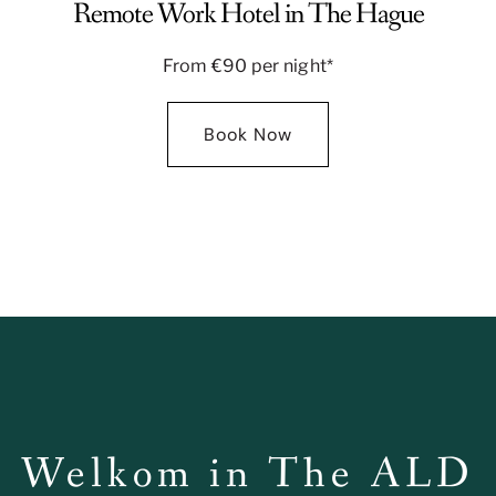
Remote Work Hotel in The Hague
From €90 per night*
Book Now
Welkom in The ALD