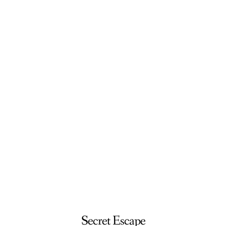
Secret Escape