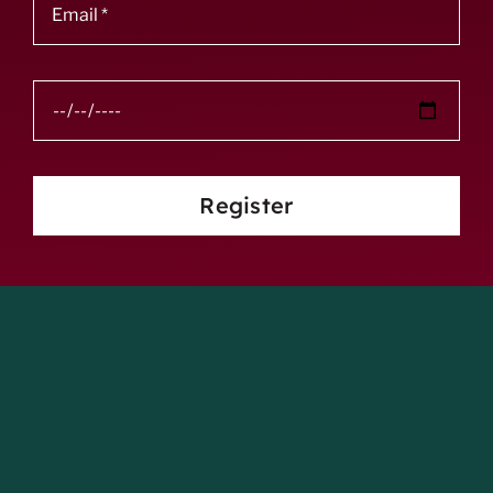
Register