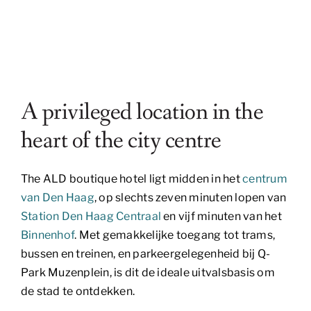
A privileged location in the
heart of the city centre
The ALD boutique hotel ligt midden in het
centrum
van Den Haag
, op slechts zeven minuten lopen van
Station Den Haag Centraal
en vijf minuten van het
Binnenhof
. Met gemakkelijke toegang tot trams,
bussen en treinen, en parkeergelegenheid bij Q-
Park Muzenplein, is dit de ideale uitvalsbasis om
de stad te ontdekken.