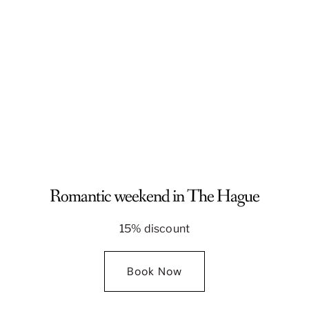
Romantic weekend in The Hague
15% discount
Book Now