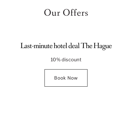
Our Offers
Last-minute hotel deal The Hague
10% discount
Book Now