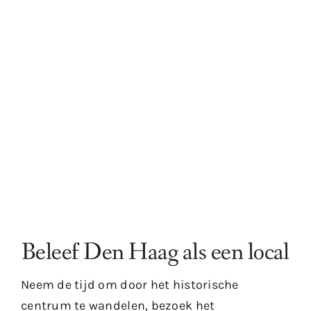
Beleef Den Haag als een local
Neem de tijd om door het historische
centrum te wandelen, bezoek het