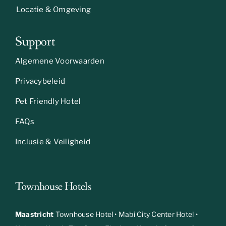
Locatie & Omgeving
Support
Algemene Voorwaarden
Privacybeleid
Pet Friendly Hotel
FAQs
Inclusie & Veiligheid
Townhouse Hotels
Maastricht
Townhouse Hotel
•
Mabi City Center Hotel
•