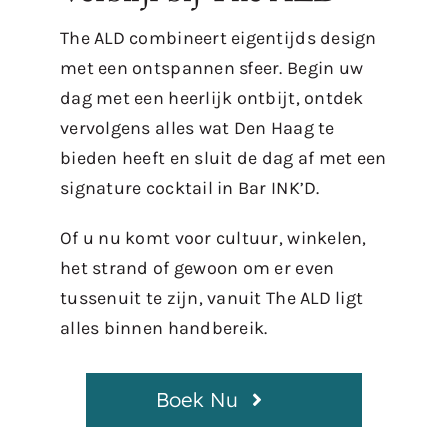
The ALD combineert eigentijds design
met een ontspannen sfeer. Begin uw
dag met een heerlijk ontbijt, ontdek
vervolgens alles wat Den Haag te
bieden heeft en sluit de dag af met een
signature cocktail in Bar INK’D.
Of u nu komt voor cultuur, winkelen,
het strand of gewoon om er even
tussenuit te zijn, vanuit The ALD ligt
alles binnen handbereik.
Boek Nu