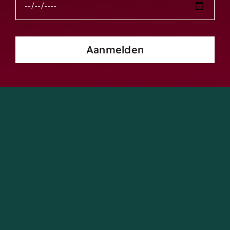
Aanmelden