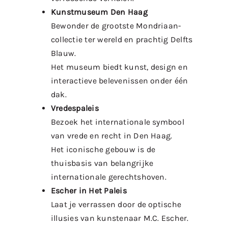
Kunstmuseum Den Haag
Bewonder de grootste Mondriaan-
collectie ter wereld en prachtig Delfts
Blauw.
Het museum biedt kunst, design en
interactieve belevenissen onder één
dak.
Vredespaleis
Bezoek het internationale symbool
van vrede en recht in Den Haag.
Het iconische gebouw is de
thuisbasis van belangrijke
internationale gerechtshoven.
Escher in Het Paleis
Laat je verrassen door de optische
illusies van kunstenaar M.C. Escher.