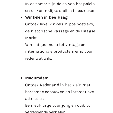
In de zomer zijn delen van het paleis
en de koninklijke stallen te bezoeken.
Winkelen in Den Haag
Ontdek luxe winkels, hippe boetieks,
de historische Passage en de Haagse
Markt.
Van chique mode tot vintage en
internationale producten: er is voor
ieder wat wils.
Madurodam
Ontdek Nederland in het klein met
beroemde gebouwen en interactieve
attracties.
Een leuk uitje voor jong en oud, vol
verrassende verhalen.