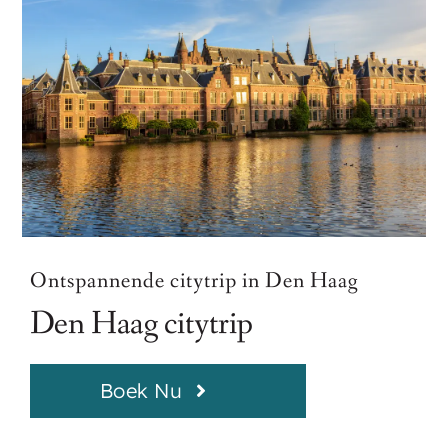
Ontspannende citytrip in Den Haag
Den Haag citytrip
Boek Nu