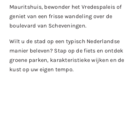
Mauritshuis, bewonder het Vredespaleis of
geniet van een frisse wandeling over de
boulevard van Scheveningen.
Wilt u de stad op een typisch Nederlandse
manier beleven? Stap op de fiets en ontdek
groene parken, karakteristieke wijken en de
kust op uw eigen tempo.