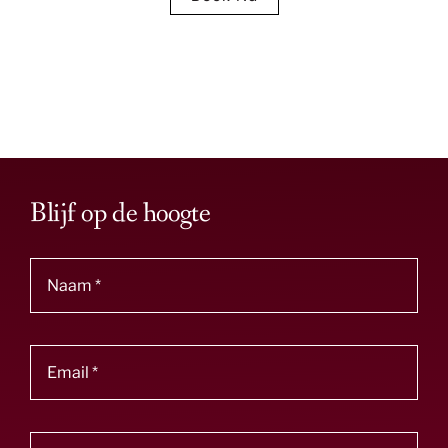
Blijf op de hoogte