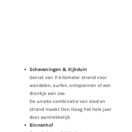
Scheveningen & Kijkduin
Geniet van 11 kilometer strand voor
wandelen, surfen, ontspannen of een
drankje aan zee.
De unieke combinatie van stad en
strand maakt Den Haag het hele jaar
door aantrekkelijk.
Binnenhof