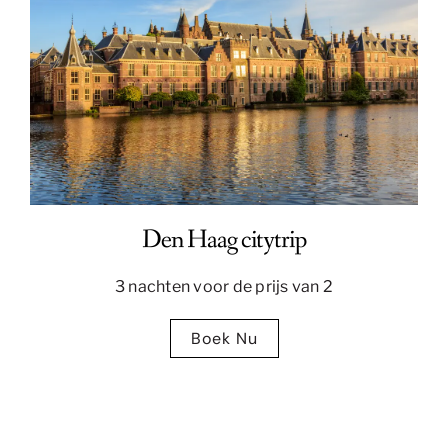
Den Haag citytrip
3 nachten voor de prijs van 2
Boek Nu