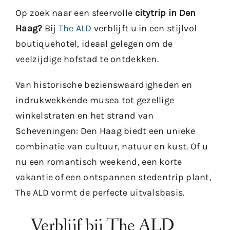
Op zoek naar een sfeervolle
citytrip in Den
Haag?
Bij
The ALD
verblijft u in een stijlvol
boutiquehotel, ideaal gelegen om de
veelzijdige hofstad te ontdekken.
Van historische bezienswaardigheden en
indrukwekkende musea tot gezellige
winkelstraten en het strand van
Scheveningen: Den Haag biedt een unieke
combinatie van cultuur, natuur en kust. Of u
nu een romantisch weekend, een korte
vakantie of een ontspannen stedentrip plant,
The ALD vormt de perfecte uitvalsbasis.
Verblijf bij The ALD