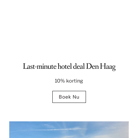
Last-minute hotel deal Den Haag
10% korting
Boek Nu