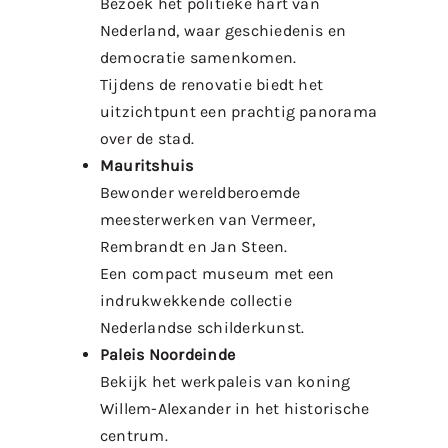
Bezoek het politieke hart van
Nederland, waar geschiedenis en
democratie samenkomen.
Tijdens de renovatie biedt het
uitzichtpunt een prachtig panorama
over de stad.
Mauritshuis
Bewonder wereldberoemde
meesterwerken van Vermeer,
Rembrandt en Jan Steen.
Een compact museum met een
indrukwekkende collectie
Nederlandse schilderkunst.
Paleis Noordeinde
Bekijk het werkpaleis van koning
Willem-Alexander in het historische
centrum.