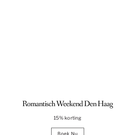
Romantisch Weekend Den Haag
15% korting
Boek Nu