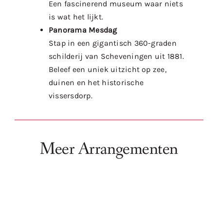
Een fascinerend museum waar niets
is wat het lijkt.
Panorama Mesdag
Stap in een gigantisch 360-graden
schilderij van Scheveningen uit 1881.
Beleef een uniek uitzicht op zee,
duinen en het historische
vissersdorp.
Meer Arrangementen