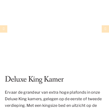
Deluxe King Kamer
Ervaar de grandeur van extra hoge plafonds in onze
Deluxe King kamers, gelegen op de eerste of tweede
verdieping. Met een kingsize bed en uitzicht op de