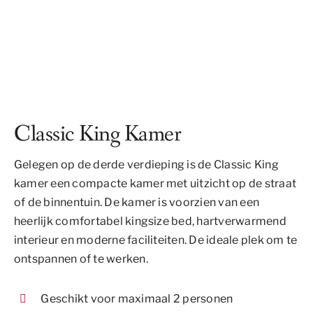
Classic King Kamer
Gelegen op de derde verdieping is de Classic King
kamer een compacte kamer met uitzicht op de straat
of de binnentuin. De kamer is voorzien van een
heerlijk comfortabel kingsize bed, hartverwarmend
interieur en moderne faciliteiten. De ideale plek om te
ontspannen of te werken.
Geschikt voor maximaal 2 personen