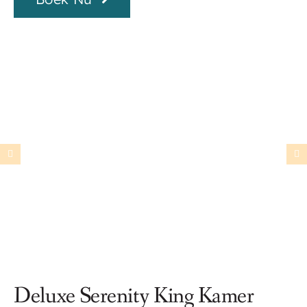
Deluxe Serenity King Kamer