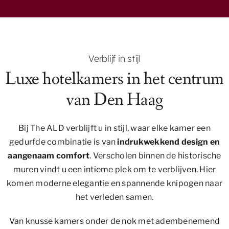
Verblijf in stijl
Luxe hotelkamers in het centrum
van Den Haag
Bij The ALD verblijft u in stijl, waar elke kamer een
gedurfde combinatie is van
indrukwekkend design en
aangenaam comfort
. Verscholen binnen de historische
muren vindt u een intieme plek om te verblijven. Hier
komen moderne elegantie en spannende knipogen naar
het verleden samen.
Van knusse kamers onder de nok met adembenemend