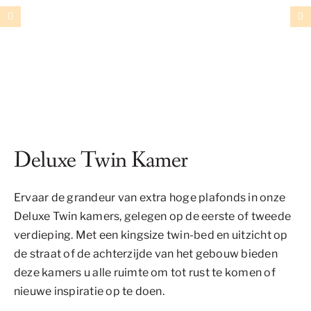
Deluxe Twin Kamer
Ervaar de grandeur van extra hoge plafonds in onze
Deluxe Twin kamers, gelegen op de eerste of tweede
verdieping. Met een kingsize twin-bed en uitzicht op
de straat of de achterzijde van het gebouw bieden
deze kamers u alle ruimte om tot rust te komen of
nieuwe inspiratie op te doen.