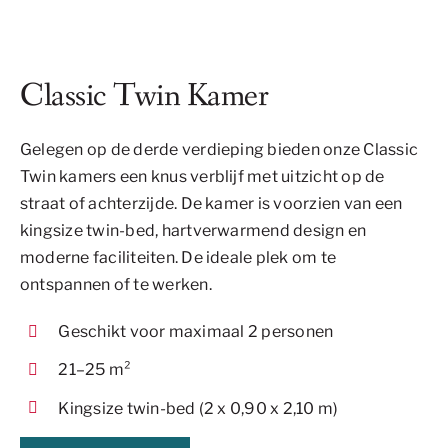
Classic Twin Kamer
Gelegen op de derde verdieping bieden onze Classic
Twin kamers een knus verblijf met uitzicht op de
straat of achterzijde. De kamer is voorzien van een
kingsize twin-bed, hartverwarmend design en
moderne faciliteiten. De ideale plek om te
ontspannen of te werken.
Geschikt voor maximaal 2 personen
21–25 m²
Kingsize twin-bed (2 x 0,90 x 2,10 m)