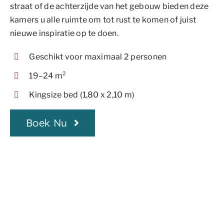
straat of de achterzijde van het gebouw bieden deze
kamers u alle ruimte om tot rust te komen of juist
nieuwe inspiratie op te doen.
Geschikt voor maximaal 2 personen
19–24 m²
Kingsize bed (1,80 x 2,10 m)
Boek Nu