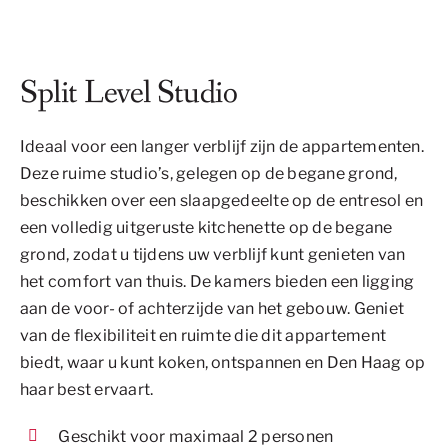
Split Level Studio
Ideaal voor een langer verblijf zijn de appartementen.
Deze ruime studio’s, gelegen op de begane grond,
beschikken over een slaapgedeelte op de entresol en
een volledig uitgeruste kitchenette op de begane
grond, zodat u tijdens uw verblijf kunt genieten van
het comfort van thuis. De kamers bieden een ligging
aan de voor- of achterzijde van het gebouw. Geniet
van de flexibiliteit en ruimte die dit appartement
biedt, waar u kunt koken, ontspannen en Den Haag op
haar best ervaart.
Geschikt voor maximaal 2 personen