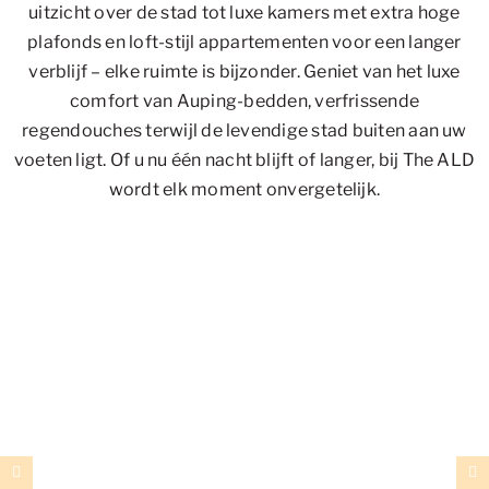
uitzicht over de stad tot luxe kamers met extra hoge
plafonds en loft-stijl appartementen voor een langer
verblijf – elke ruimte is bijzonder. Geniet van het luxe
comfort van Auping-bedden, verfrissende
regendouches terwijl de levendige stad buiten aan uw
voeten ligt. Of u nu één nacht blijft of langer, bij The ALD
wordt elk moment onvergetelijk.