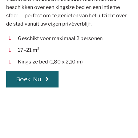
beschikken over een kingsize bed en een intieme
sfeer — perfect om te genieten van het uitzicht over
de stad vanuit uw eigen privéverblijf.
Geschikt voor maximaal 2 personen
17–21 m²
Kingsize bed (1,80 x 2,10 m)
Boek Nu