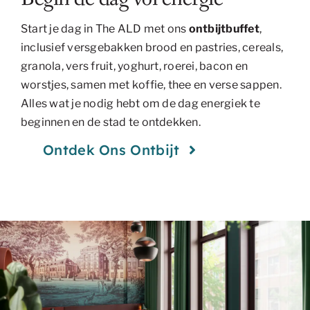
Start je dag in The ALD met ons
ontbijtbuffet
,
inclusief versgebakken brood en pastries, cereals,
granola, vers fruit, yoghurt, roerei, bacon en
worstjes, samen met koffie, thee en verse sappen.
Alles wat je nodig hebt om de dag energiek te
beginnen en de stad te ontdekken.
Ontdek Ons ​​ontbijt