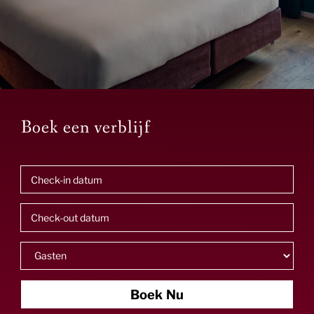
Boek een verblijf
Boek Nu