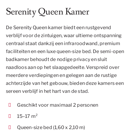
Serenity Queen Kamer
De Serenity Queen kamer biedt een rustgevend
verblijf voor de zintuigen, waar ultieme ontspanning
centraal staat dankzij een infraroodwand, premium
faciliteiten en een luxe queen-size bed. De semi-open
badkamer behoudt de nodige privacy en sluit
naadloos aan op het slaapgedeelte. Verspreid over
meerdere verdiepingen en gelegen aan de rustige
achterzijde van het gebouw, bieden deze kamers een
sereen verblijf in het hart van de stad.
Geschikt voor maximaal 2 personen
15–17 m²
Queen-size bed (1,60 x 2,10 m)