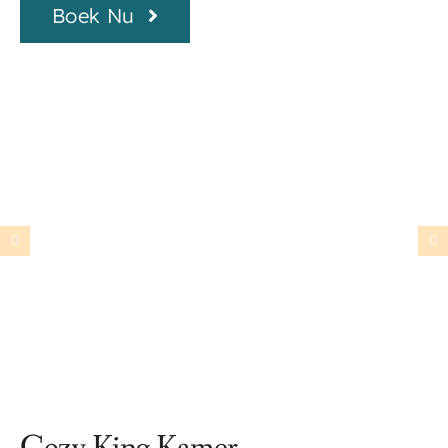
Boek Nu