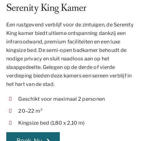
Serenity King Kamer
Een rustgevend verblijf voor de zintuigen, de Serenity
King kamer biedt ultieme ontspanning dankzij een
infraroodwand, premium faciliteiten en een luxe
kingsize bed. De semi-open badkamer behoudt de
nodige privacy en sluit naadloos aan op het
slaapgedeelte. Gelegen op de derde of vierde
verdieping bieden deze kamers een sereen verblijf in
het hart van de stad.
Geschikt voor maximaal 2 personen
20–22 m²
Kingsize bed (1,80 x 2,10 m)
Boek Nu