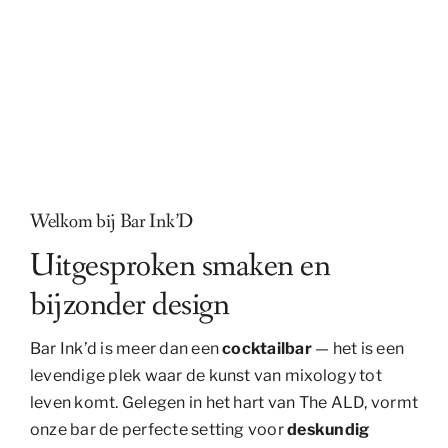
Welkom bij Bar Ink’D
Uitgesproken smaken en
bijzonder design
Bar Ink’d is meer dan een
cocktailbar
— het is een
levendige plek waar de kunst van mixology tot
leven komt. Gelegen in het hart van The ALD, vormt
onze bar de perfecte setting voor
deskundig