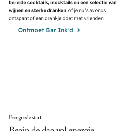
bereide cocktails, mocktails en een selectie van
wijnen en sterke dranken
, of je nu ’s avonds
ontspant of een drankje doet met vrienden.
Ontmoet Bar Ink’d
Een goede start
Begin de dag vol energie