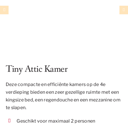
Tiny Attic Kamer
Deze compacte en efficiënte kamers op de 4e
verdieping bieden een zeer gezellige ruimte met een
kingsize bed, een regendouche en een mezzanine om
te slapen.
Geschikt voor maximaal 2 personen