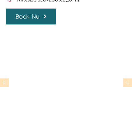
Boek Nu