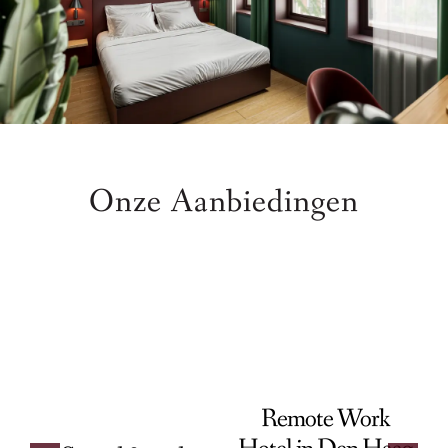
Onze Aanbiedingen
Remote Work