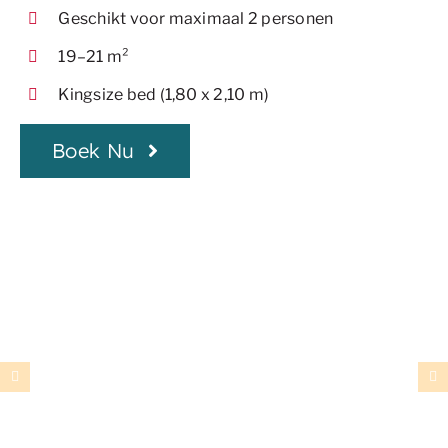
Geschikt voor maximaal 2 personen
19–21 m²
Kingsize bed (1,80 x 2,10 m)
Boek Nu