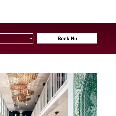
Boek Nu