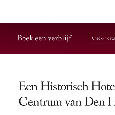
Boek een verblijf
Een Historisch Hotel
Centrum van Den 