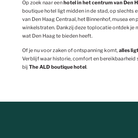
Op zoek naar een
hotel in het centrum van Den 
boutique hotel ligt midden in de stad, op slechts
van Den Haag Centraal, het Binnenhof, musea en 
winkelstraten. Dankzij deze toplocatie ontdek je 
wat Den Haag te bieden heeft.
Of je nu voor zaken of ontspanning komt,
alles li
Verblijf waar historie, comfort en bereikbaarhe
bij
The ALD boutique hotel
.