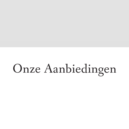
Onze Aanbiedingen